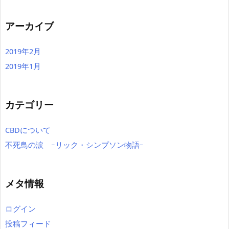
アーカイブ
2019年2月
2019年1月
カテゴリー
CBDについて
不死鳥の涙 ｰリック・シンプソン物語ｰ
メタ情報
ログイン
投稿フィード