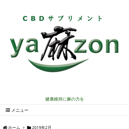
健康維持に麻の力を
メニュー
ホーム
>
2019年2月