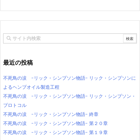
最近の投稿
不死鳥の涙 ｰリック・シンプソン物語ｰ リック・シンプソンに
よるヘンプオイル製造工程
不死鳥の涙 ｰリック・シンプソン物語ｰ リック・シンプソン・
プロトコル
不死鳥の涙 ｰリック・シンプソン物語ｰ 終章
不死鳥の涙 ｰリック・シンプソン物語ｰ 第２０章
不死鳥の涙 ｰリック・シンプソン物語ｰ 第１９章